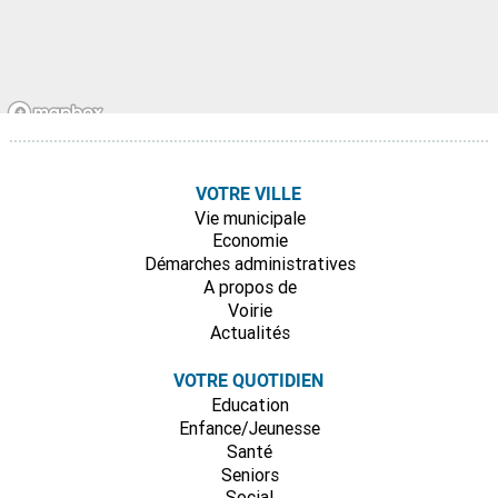
VOTRE VILLE
Vie municipale
Economie
Démarches administratives
A propos de
Voirie
Actualités
VOTRE QUOTIDIEN
Education
Enfance/Jeunesse
Santé
Seniors
Social