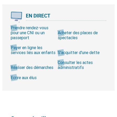
EN DIRECT
Prendre rendez-vous
pour une CNI ou un
Acheter des places de
passeport
spectacles
Payer en ligne les
services liés aux enfants
S'acquitter d'une dette
Consulter les actes
Réaliser des démarches
administratifs
Ecrire aux élus