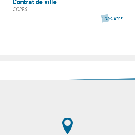
Contrat de ville
CCPRS
Consultez