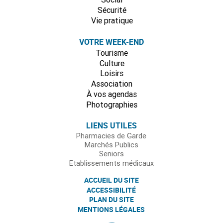
Sécurité
Vie pratique
VOTRE WEEK-END
Tourisme
Culture
Loisirs
Association
À vos agendas
Photographies
LIENS UTILES
Pharmacies de Garde
Marchés Publics
Seniors
Etablissements médicaux
ACCUEIL DU SITE
ACCESSIBILITÉ
PLAN DU SITE
MENTIONS LÉGALES