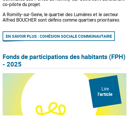
co-pilote du projet.
A Romilly-sur-Seine, le quartier des Lumières et le secteur
Alfred BOUCHER sont définis comme quartiers prioritaires.
EN SAVOIR PLUS : COHÉSION SOCIALE COMMUNAUTAIRE
Fonds de participations des habitants (FPH)
- 2025
Lire
l'article