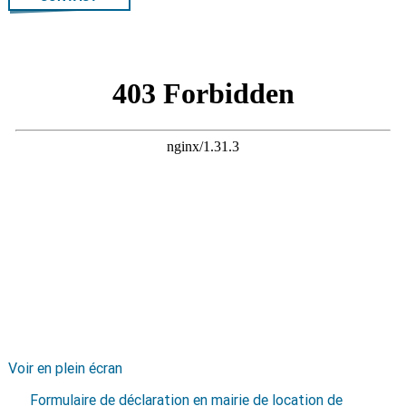
Voir en plein écran
Formulaire de déclaration en mairie de location de