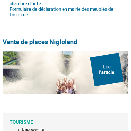
chambre d'hôte
Formulaire de déclaration en mairie des meublés de
tourisme
Vente de places Nigloland
Lire
l'article
TOURISME
Découverte