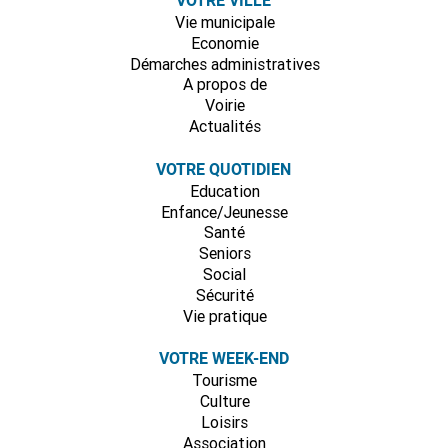
VOTRE VILLE
Vie municipale
Economie
Démarches administratives
A propos de
Voirie
Actualités
VOTRE QUOTIDIEN
Education
Enfance/Jeunesse
Santé
Seniors
Social
Sécurité
Vie pratique
VOTRE WEEK-END
Tourisme
Culture
Loisirs
Association