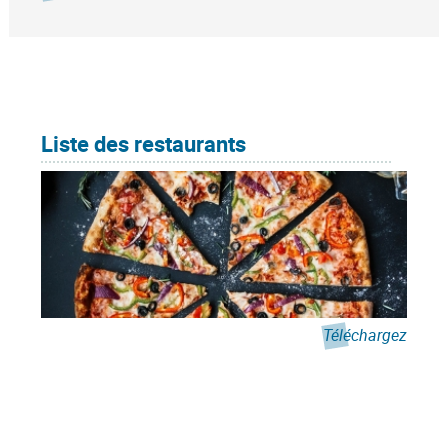
Liste des restaurants
Téléchargez