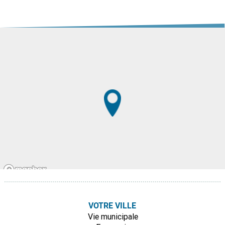
VOTRE VILLE
Vie municipale