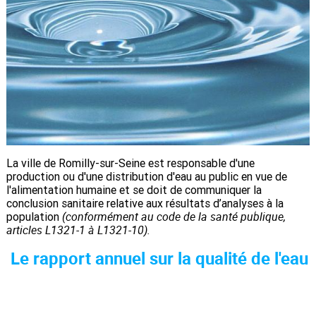
La ville de Romilly-sur-Seine est responsable d'une
production ou d'une distribution d'eau au public en vue de
l'alimentation humaine et se doit de communiquer la
conclusion sanitaire relative aux résultats d’analyses à la
(conformément au code de la santé publique,
population
articles L1321-1 à L1321-10).
Le rapport annuel sur la qualité de l'eau