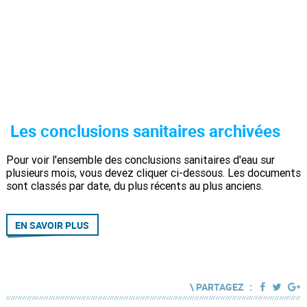
Les conclusions sanitaires archivées
Pour voir l'ensemble des conclusions sanitaires d'eau sur
plusieurs mois, vous devez cliquer ci-dessous. Les documents
sont classés par date, du plus récents au plus anciens.
EN SAVOIR PLUS
\ PARTAGEZ :