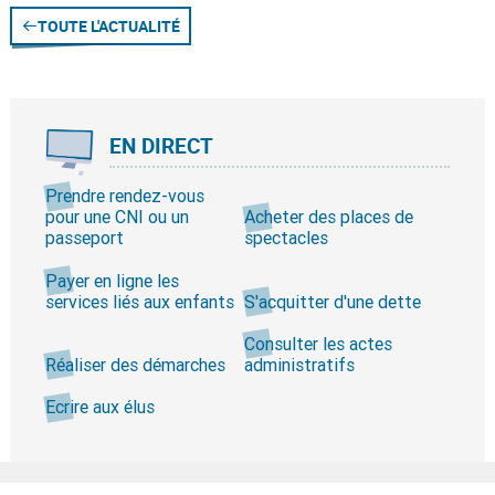
TOUTE L'ACTUALITÉ
EN DIRECT
Prendre rendez-vous
pour une CNI ou un
Acheter des places de
passeport
spectacles
Payer en ligne les
services liés aux enfants
S'acquitter d'une dette
Consulter les actes
Réaliser des démarches
administratifs
Ecrire aux élus