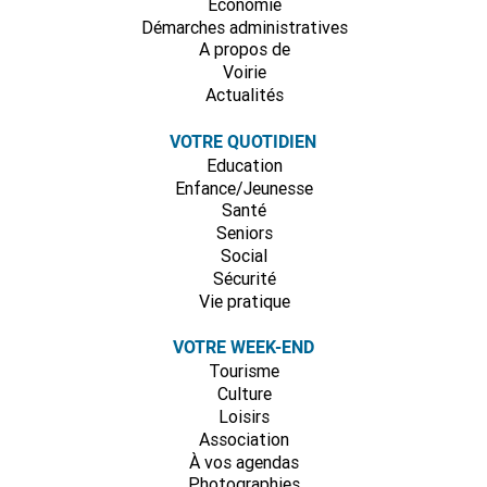
Economie
Démarches administratives
A propos de
Voirie
Actualités
VOTRE QUOTIDIEN
Education
Enfance/Jeunesse
Santé
Seniors
Social
Sécurité
Vie pratique
VOTRE WEEK-END
Tourisme
Culture
Loisirs
Association
À vos agendas
Photographies