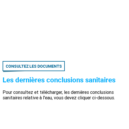
CONSULTEZ LES DOCUMENTS
Les dernières conclusions sanitaires
Pour consultez et télécharger, les dernières conclusions
sanitaires relative à l'eau, vous devez cliquer ci-dessous.