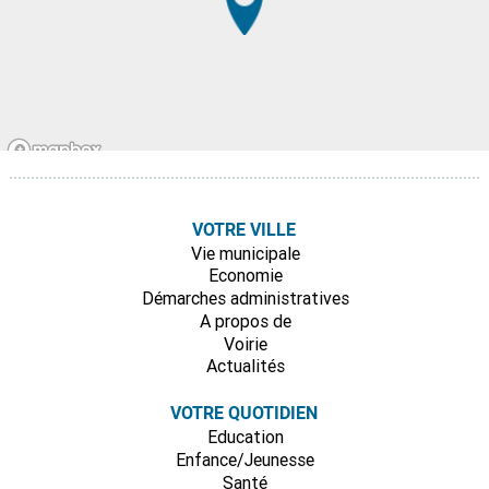
VOTRE VILLE
Vie municipale
Economie
Démarches administratives
A propos de
Voirie
Actualités
VOTRE QUOTIDIEN
Education
Enfance/Jeunesse
Santé