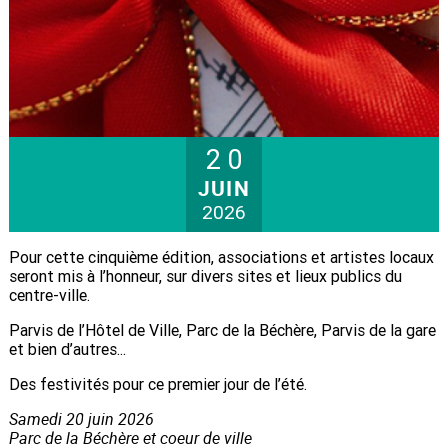
20
JUIN
2026
Pour cette cinquième édition, associations et artistes locaux
seront mis à l’honneur, sur divers sites et lieux publics du
centre-ville.
Parvis de l’Hôtel de Ville, Parc de la Béchère, Parvis de la gare
et bien d’autres...
Des festivités pour ce premier jour de l’été.
Samedi
20
juin
2026
Parc de la Béchère et coeur de ville