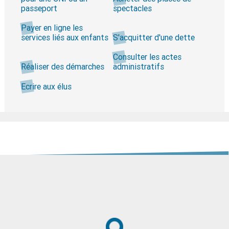
passeport
spectacles
Payer en ligne les
services liés aux enfants
S'acquitter d'une dette
Consulter les actes
Réaliser des démarches
administratifs
Ecrire aux élus