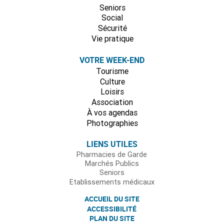
Seniors
Social
Sécurité
Vie pratique
VOTRE WEEK-END
Tourisme
Culture
Loisirs
Association
À vos agendas
Photographies
LIENS UTILES
Pharmacies de Garde
Marchés Publics
Seniors
Etablissements médicaux
ACCUEIL DU SITE
ACCESSIBILITÉ
PLAN DU SITE