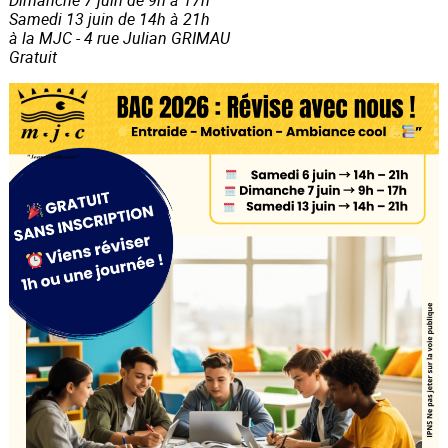
Dimanche 7 juin de 9h à 17h
Samedi 13 juin de 14h à 21h
à la MJC - 4 rue Julian GRIMAU
Gratuit