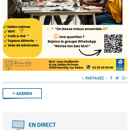
\
:
PARTAGEZ
AGENDA
EN DIRECT