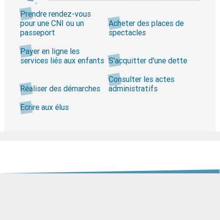
Prendre rendez-vous
pour une CNI ou un
Acheter des places de
passeport
spectacles
Payer en ligne les
services liés aux enfants
S'acquitter d'une dette
Consulter les actes
Réaliser des démarches
administratifs
Ecrire aux élus