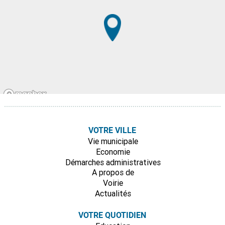
VOTRE VILLE
Vie municipale
Economie
Démarches administratives
A propos de
Voirie
Actualités
VOTRE QUOTIDIEN