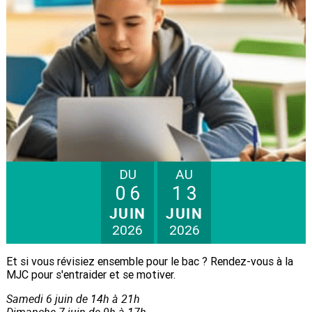
DU
AU
06
13
JUIN
JUIN
2026
2026
Et si vous révisiez ensemble pour le bac ? Rendez-vous à la
MJC pour s'entraider et se motiver.
Samedi 6 juin de 14h à 21h