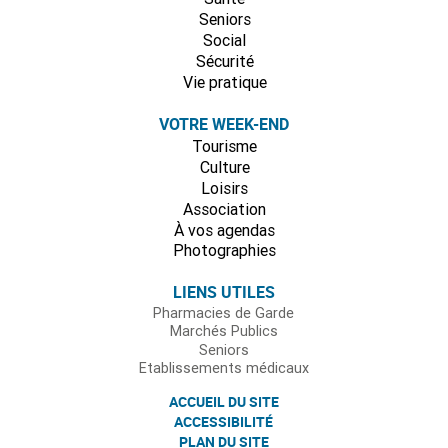
Seniors
Social
Sécurité
Vie pratique
VOTRE WEEK-END
Tourisme
Culture
Loisirs
Association
À vos agendas
Photographies
LIENS UTILES
Pharmacies de Garde
Marchés Publics
Seniors
Etablissements médicaux
ACCUEIL DU SITE
ACCESSIBILITÉ
PLAN DU SITE