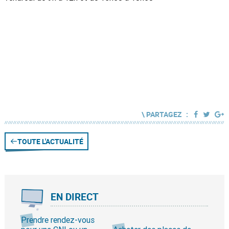
\ PARTAGEZ :
TOUTE L'ACTUALITÉ
EN DIRECT
Prendre rendez-vous