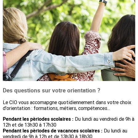
Des questions sur votre orientation ?
Le CIO vous accomapgne quotidiennement dans votre choix
d'orientation : formations, métiers, compétences...
Pendant les pèriodes scolaires :
Du lundi au vendredi de 9h à
12h et de 13h30 à 17h30
Pendant les pèriodes de vacances scolaires :
Du lundi au
vendredi de 9h à 12h et de 13h30 à 18h30