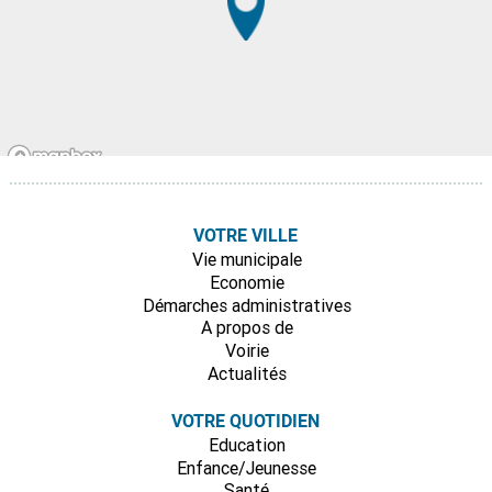
VOTRE VILLE
Vie municipale
Economie
Démarches administratives
A propos de
Voirie
Actualités
VOTRE QUOTIDIEN
Education
Enfance/Jeunesse
Santé